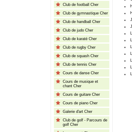
Club de football Cher
Club de gymnastique Cher
J
Club de handball Cher
Club de judo Cher
Club de karaté Cher
L
Club de rugby Cher
Club de squash Cher
Club de tennis Cher
Cours de danse Cher
Cours de musique et
chant Cher
Cours de guitare Cher
Cours de piano Cher
Galerie d'art Cher
Club de golf - Parcours de
golf Cher