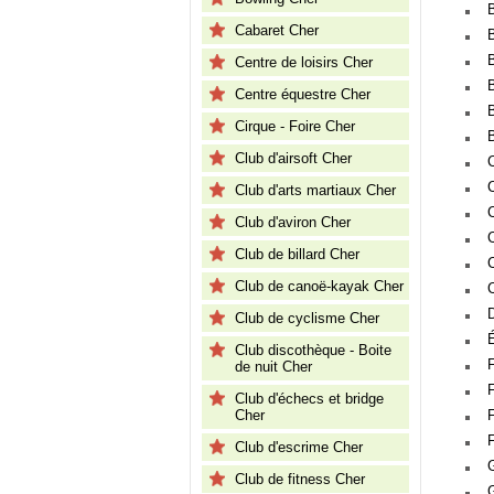
Cabaret Cher
B
Centre de loisirs Cher
Centre équestre Cher
Cirque - Foire Cher
Club d'airsoft Cher
Club d'arts martiaux Cher
Club d'aviron Cher
Club de billard Cher
Club de canoë-kayak Cher
Club de cyclisme Cher
É
Club discothèque - Boite
de nuit Cher
Club d'échecs et bridge
Cher
Club d'escrime Cher
Club de fitness Cher