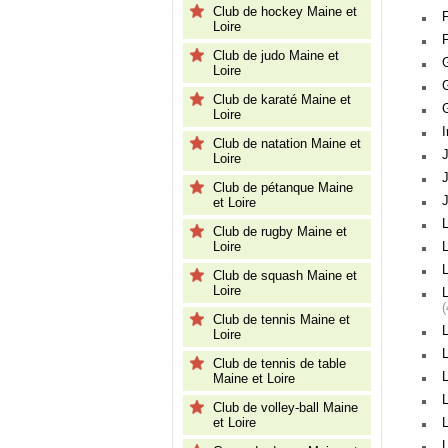
Club de hockey Maine et
Loire
Club de judo Maine et
Loire
Club de karaté Maine et
Loire
Club de natation Maine et
J
Loire
J
Club de pétanque Maine
et Loire
L
Club de rugby Maine et
Loire
Club de squash Maine et
Loire
Club de tennis Maine et
Loire
Club de tennis de table
Maine et Loire
Club de volley-ball Maine
et Loire