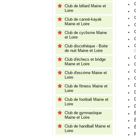
Club de billard Maine et
Loire
Club de canoë-kayak
Maine et Loire
Club de cyclisme Maine
et Loire
Club discothèque - Boite
de nuit Maine et Loire
Club d'échecs et bridge
Maine et Loire
Club d'escrime Maine et
Loire
Club de fitness Maine et
Loire
Club de football Maine et
Loire
Club de gymnastique
Maine et Loire
Club de handball Maine et
Loire