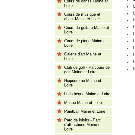
Cours de danse Maine et
Loire
Cours de musique et
chant Maine et Loire
L
L
Cours de guitare Maine et
Loire
Cours de piano Maine et
Loire
Galerie d'art Maine et
Loire
Club de golf - Parcours de
golf Maine et Loire
Hippodrome Maine et
Loire
Ludothèque Maine et Loire
Musée Maine et Loire
Paintball Maine et Loire
Parc de loisirs - Parc
d'attractions Maine et
Loire