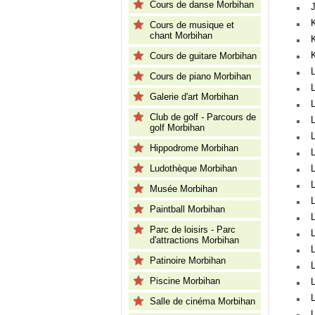
Cours de danse Morbihan
Cours de musique et
chant Morbihan
Cours de guitare Morbihan
Cours de piano Morbihan
Galerie d'art Morbihan
Club de golf - Parcours de
L
golf Morbihan
Hippodrome Morbihan
Ludothèque Morbihan
Musée Morbihan
Paintball Morbihan
Parc de loisirs - Parc
d'attractions Morbihan
Patinoire Morbihan
Piscine Morbihan
Salle de cinéma Morbihan