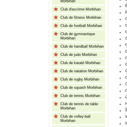
Morbihan
Club d'escrime Morbihan
Club de fitness Morbihan
Club de football Morbihan
Club de gymnastique
Morbihan
Club de handball Morbihan
Club de judo Morbihan
Club de karaté Morbihan
Club de natation Morbihan
Club de rugby Morbihan
Club de squash Morbihan
G
Club de tennis Morbihan
G
Club de tennis de table
Morbihan
Club de volley-ball
I
Morbihan
I