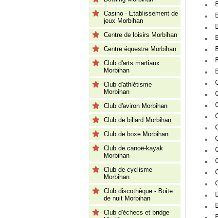
Casino - Etablissement de
jeux Morbihan
B
Centre de loisirs Morbihan
Centre équestre Morbihan
Club d'arts martiaux
Morbihan
Club d'athlétisme
Morbihan
Club d'aviron Morbihan
Club de billard Morbihan
Club de boxe Morbihan
Club de canoë-kayak
Morbihan
Club de cyclisme
Morbihan
Club discothèque - Boite
de nuit Morbihan
Club d'échecs et bridge