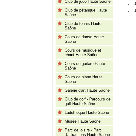
Club de judo Haute Saône
Club de pétanque Haute
Saône
Club de tennis Haute
Saône
Cours de danse Haute
Saône
Cours de musique et
chant Haute Saône
Cours de guitare Haute
Saône
Cours de piano Haute
Saône
Galerie d'art Haute Saône
Club de golf - Parcours de
golf Haute Saône
Ludothèque Haute Saône
Musée Haute Saône
Parc de loisirs - Parc
d'attractions Haute Saône