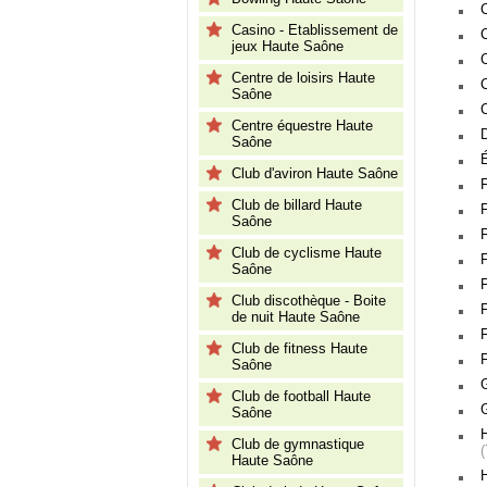
C
Casino - Etablissement de
jeux Haute Saône
Centre de loisirs Haute
Saône
Centre équestre Haute
Saône
Club d'aviron Haute Saône
Club de billard Haute
Saône
F
Club de cyclisme Haute
Saône
Club discothèque - Boite
de nuit Haute Saône
Club de fitness Haute
Saône
Club de football Haute
Saône
Club de gymnastique
Haute Saône