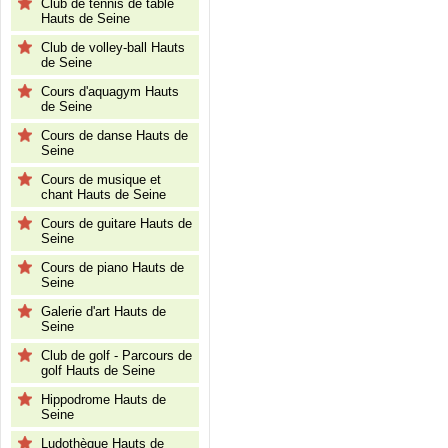
Club de tennis de table
Hauts de Seine
Club de volley-ball Hauts
de Seine
Cours d'aquagym Hauts
de Seine
Cours de danse Hauts de
Seine
Cours de musique et
chant Hauts de Seine
Cours de guitare Hauts de
Seine
Cours de piano Hauts de
Seine
Galerie d'art Hauts de
Seine
Club de golf - Parcours de
golf Hauts de Seine
Hippodrome Hauts de
Seine
Ludothèque Hauts de