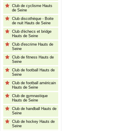
Club de cyclisme Hauts
de Seine
Club discothèque - Boite
de nuit Hauts de Seine
Club d'échecs et bridge
Hauts de Seine
Club d'escrime Hauts de
Seine
Club de fitness Hauts de
Seine
Club de football Hauts de
Seine
Club de football américain
Hauts de Seine
Club de gymnastique
Hauts de Seine
Club de handball Hauts de
Seine
Club de hockey Hauts de
Seine