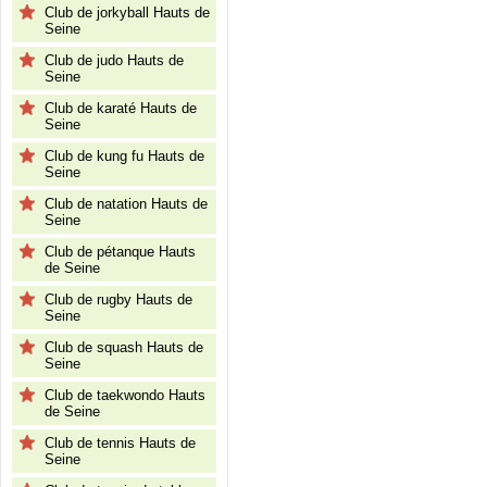
Club de jorkyball Hauts de
Seine
Club de judo Hauts de
Seine
Club de karaté Hauts de
Seine
Club de kung fu Hauts de
Seine
Club de natation Hauts de
Seine
Club de pétanque Hauts
de Seine
Club de rugby Hauts de
Seine
Club de squash Hauts de
Seine
Club de taekwondo Hauts
de Seine
Club de tennis Hauts de
Seine