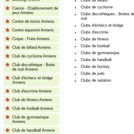
Clubs de billard
Clubs de cyclisme
Casino - Etablissement de
jeux Amiens
Clubs discothèques - Boites d
nuit
Centre de loisirs Amiens
Clubs d'échecs et bridge
Centre équestre Amiens
Clubs d'escrime
Cirque - Foire Amiens
Clubs de fitness
Clubs de football
Club de billard Amiens
Clubs de gymnastique
Club de cyclisme Amiens
Clubs de handball
Club discothèque - Boite
Clubs de hockey
de nuit Amiens
Clubs de judo
Club d'échecs et bridge
Clubs de natation
Amiens
Club d'escrime Amiens
Club de fitness Amiens
Club de football Amiens
Club de gymnastique
Amiens
Club de handball Amiens