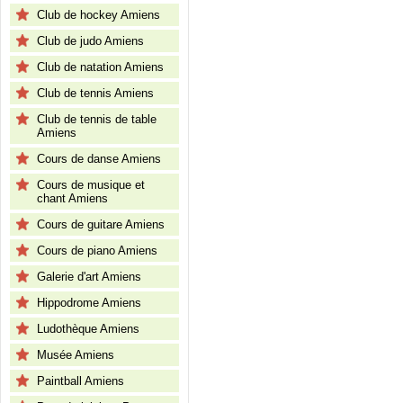
Club de hockey Amiens
Club de judo Amiens
Club de natation Amiens
Club de tennis Amiens
Club de tennis de table
Amiens
Cours de danse Amiens
Cours de musique et
chant Amiens
Cours de guitare Amiens
Cours de piano Amiens
Galerie d'art Amiens
Hippodrome Amiens
Ludothèque Amiens
Musée Amiens
Paintball Amiens