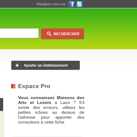
Rejoignez-nous sur
Espace Pro
Vous connaissez Maisons des
Arts et Loisirs
à Laon ? S'il
existe des erreurs, utilisez les
petites icônes au dessus de
l'adresse pour apporter des
corrections à cette fiche.