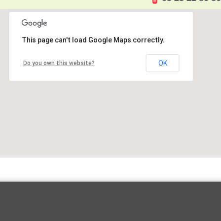
This page can't load Google Maps correctly.
OK
Do you own this website?