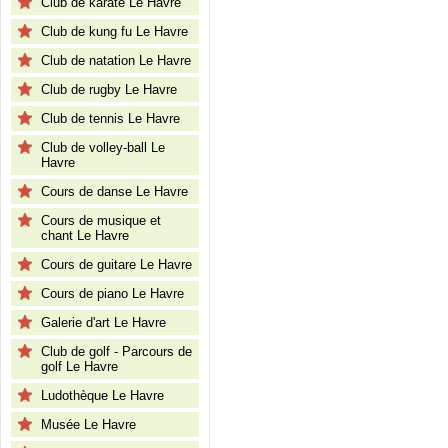
Club de karaté Le Havre
Club de kung fu Le Havre
Club de natation Le Havre
Club de rugby Le Havre
Club de tennis Le Havre
Club de volley-ball Le
Havre
Cours de danse Le Havre
Cours de musique et
chant Le Havre
Cours de guitare Le Havre
Cours de piano Le Havre
Galerie d'art Le Havre
Club de golf - Parcours de
golf Le Havre
Ludothèque Le Havre
Musée Le Havre