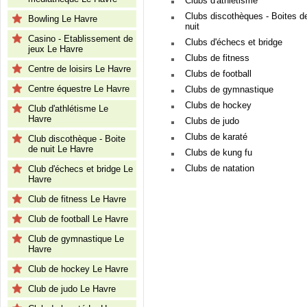
Clubs d'athlétisme
Clubs discothèques - Boites d
Bowling Le Havre
nuit
Casino - Etablissement de
Clubs d'échecs et bridge
jeux Le Havre
Clubs de fitness
Centre de loisirs Le Havre
Clubs de football
Centre équestre Le Havre
Clubs de gymnastique
Clubs de hockey
Club d'athlétisme Le
Havre
Clubs de judo
Clubs de karaté
Club discothèque - Boite
de nuit Le Havre
Clubs de kung fu
Clubs de natation
Club d'échecs et bridge Le
Havre
Club de fitness Le Havre
Club de football Le Havre
Club de gymnastique Le
Havre
Club de hockey Le Havre
Club de judo Le Havre