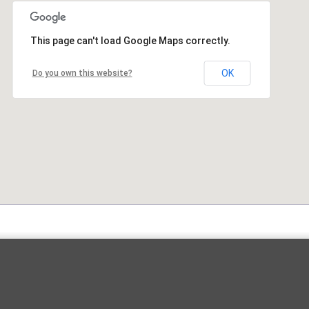
This page can't load Google Maps correctly.
OK
Do you own this website?