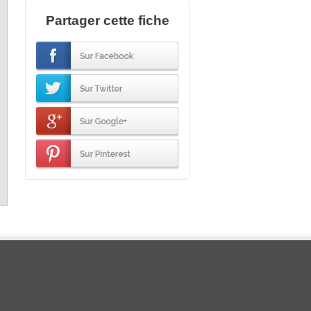
Partager cette fiche