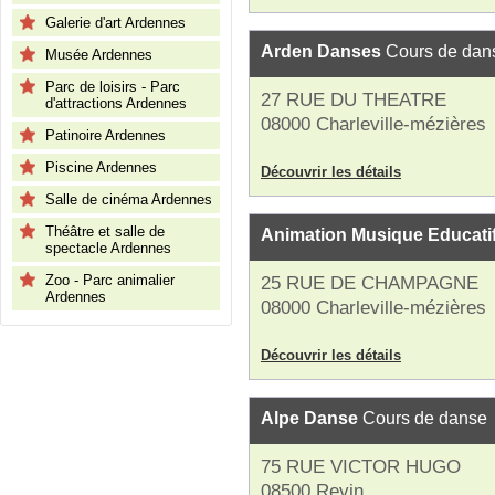
Galerie d'art Ardennes
Arden Danses
Cours de dan
Musée Ardennes
Parc de loisirs - Parc
27 RUE DU THEATRE
d'attractions Ardennes
08000 Charleville-mézières
Patinoire Ardennes
Piscine Ardennes
Découvrir les détails
Salle de cinéma Ardennes
Théâtre et salle de
Animation Musique Educati
spectacle Ardennes
Zoo - Parc animalier
25 RUE DE CHAMPAGNE
Ardennes
08000 Charleville-mézières
Découvrir les détails
Alpe Danse
Cours de danse
75 RUE VICTOR HUGO
08500 Revin