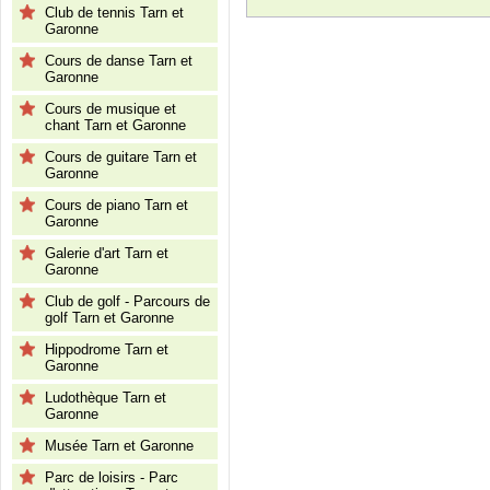
Club de tennis Tarn et
Garonne
Cours de danse Tarn et
Garonne
Cours de musique et
chant Tarn et Garonne
Cours de guitare Tarn et
Garonne
Cours de piano Tarn et
Garonne
Galerie d'art Tarn et
Garonne
Club de golf - Parcours de
golf Tarn et Garonne
Hippodrome Tarn et
Garonne
Ludothèque Tarn et
Garonne
Musée Tarn et Garonne
Parc de loisirs - Parc