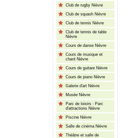
Club de rugby Nièvre
Club de squash Nièvre
Club de tennis Nièvre
Club de tennis de table
Nièvre
Cours de danse Nièvre
Cours de musique et
chant Nièvre
Cours de guitare Nièvre
Cours de piano Nièvre
Galerie d'art Nièvre
Musée Nièvre
Parc de loisirs - Parc
d'attractions Nièvre
Piscine Nièvre
Salle de cinéma Nièvre
Théâtre et salle de