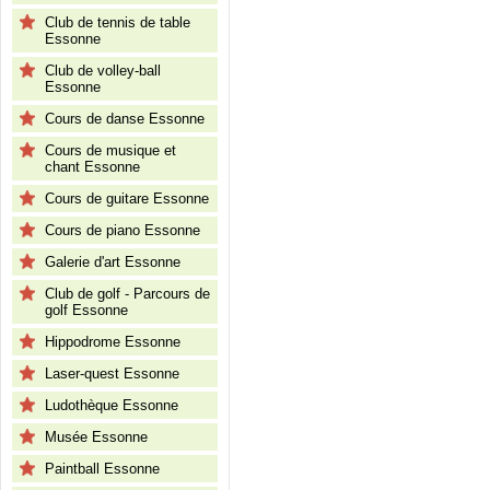
Club de tennis de table
Essonne
Club de volley-ball
Essonne
Cours de danse Essonne
Cours de musique et
chant Essonne
Cours de guitare Essonne
Cours de piano Essonne
Galerie d'art Essonne
Club de golf - Parcours de
golf Essonne
Hippodrome Essonne
Laser-quest Essonne
Ludothèque Essonne
Musée Essonne
Paintball Essonne