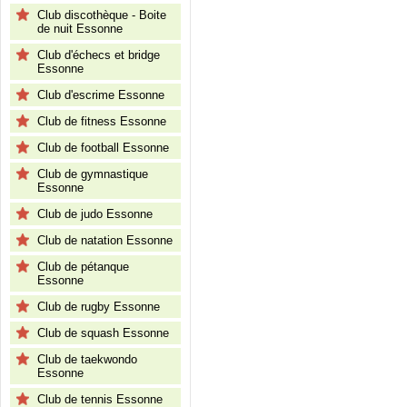
Club discothèque - Boite
de nuit Essonne
Club d'échecs et bridge
Essonne
Club d'escrime Essonne
Club de fitness Essonne
Club de football Essonne
Club de gymnastique
Essonne
Club de judo Essonne
Club de natation Essonne
Club de pétanque
Essonne
Club de rugby Essonne
Club de squash Essonne
Club de taekwondo
Essonne
Club de tennis Essonne