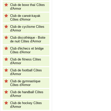
Club de boxe thaï Côtes
d'Armor
Club de canoë-kayak
Côtes d'Armor
Club de cyclisme Côtes
d'Armor
Club discothèque - Boite
de nuit Côtes d'Armor
Club d'échecs et bridge
Côtes d'Armor
Club de fitness Côtes
d'Armor
Club de football Côtes
d'Armor
Club de gymnastique
Côtes d'Armor
Club de handball Côtes
d'Armor
Club de hockey Côtes
d'Armor