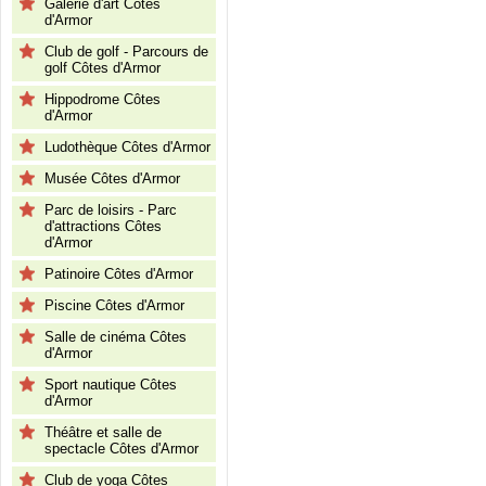
Galerie d'art Côtes
d'Armor
Club de golf - Parcours de
golf Côtes d'Armor
Hippodrome Côtes
d'Armor
Ludothèque Côtes d'Armor
Musée Côtes d'Armor
Parc de loisirs - Parc
d'attractions Côtes
d'Armor
Patinoire Côtes d'Armor
Piscine Côtes d'Armor
Salle de cinéma Côtes
d'Armor
Sport nautique Côtes
d'Armor
Théâtre et salle de
spectacle Côtes d'Armor
Club de yoga Côtes