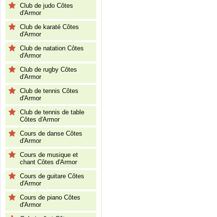
Club de judo Côtes
d'Armor
Club de karaté Côtes
d'Armor
Club de natation Côtes
d'Armor
Club de rugby Côtes
d'Armor
Club de tennis Côtes
d'Armor
Club de tennis de table
Côtes d'Armor
Cours de danse Côtes
d'Armor
Cours de musique et
chant Côtes d'Armor
Cours de guitare Côtes
d'Armor
Cours de piano Côtes
d'Armor