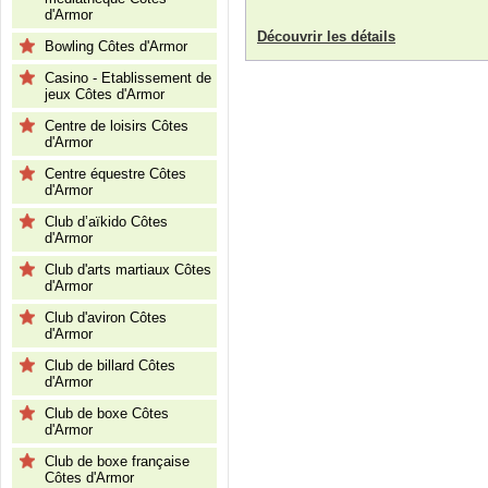
d'Armor
Découvrir les détails
Bowling Côtes d'Armor
Casino - Etablissement de
jeux Côtes d'Armor
Centre de loisirs Côtes
d'Armor
Centre équestre Côtes
d'Armor
Club d’aïkido Côtes
d'Armor
Club d'arts martiaux Côtes
d'Armor
Club d'aviron Côtes
d'Armor
Club de billard Côtes
d'Armor
Club de boxe Côtes
d'Armor
Club de boxe française
Côtes d'Armor