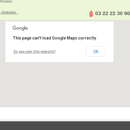
 Amiens
 itinéraire :
03 22 22 30 90
This page can't load Google Maps correctly.
OK
Do you own this website?