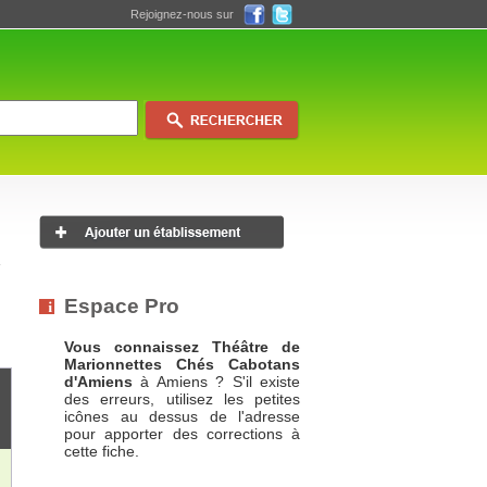
Rejoignez-nous sur
Espace Pro
Vous connaissez Théâtre de
Marionnettes Chés Cabotans
d'Amiens
à Amiens ? S'il existe
des erreurs, utilisez les petites
icônes au dessus de l'adresse
pour apporter des corrections à
cette fiche.