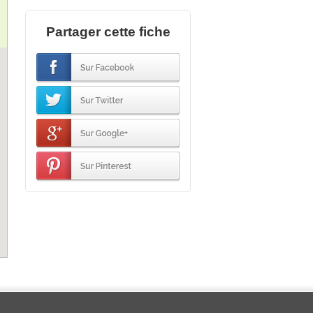
Partager cette fiche