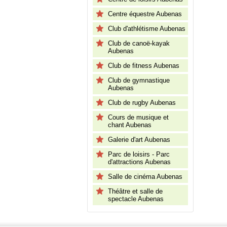
Centre équestre Aubenas
Club d'athlétisme Aubenas
Club de canoë-kayak
Aubenas
Club de fitness Aubenas
Club de gymnastique
Aubenas
Club de rugby Aubenas
Cours de musique et
chant Aubenas
Galerie d'art Aubenas
Parc de loisirs - Parc
d'attractions Aubenas
Salle de cinéma Aubenas
Théâtre et salle de
spectacle Aubenas