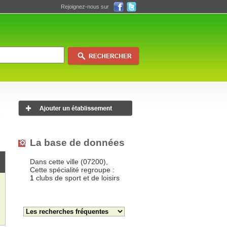
Rejoignez-nous sur
La base de données
Dans cette ville (07200),
Cette spécialité regroupe :
1
clubs de sport et de loisirs