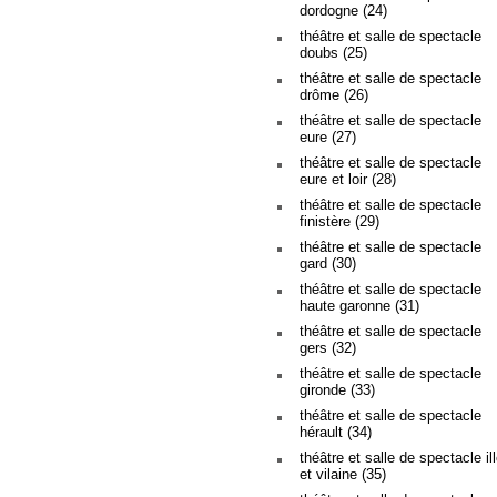
dordogne (24)
théâtre et salle de spectacle
doubs (25)
théâtre et salle de spectacle
drôme (26)
théâtre et salle de spectacle
eure (27)
théâtre et salle de spectacle
eure et loir (28)
théâtre et salle de spectacle
finistère (29)
théâtre et salle de spectacle
gard (30)
théâtre et salle de spectacle
haute garonne (31)
théâtre et salle de spectacle
gers (32)
théâtre et salle de spectacle
gironde (33)
théâtre et salle de spectacle
hérault (34)
théâtre et salle de spectacle il
et vilaine (35)