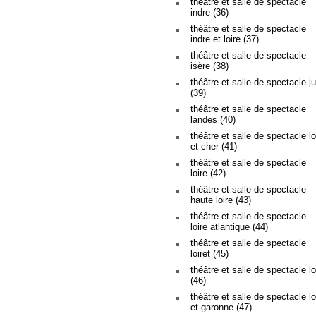
théâtre et salle de spectacle
indre (36)
théâtre et salle de spectacle
indre et loire (37)
théâtre et salle de spectacle
isère (38)
théâtre et salle de spectacle ju
(39)
théâtre et salle de spectacle
landes (40)
théâtre et salle de spectacle lo
et cher (41)
théâtre et salle de spectacle
loire (42)
théâtre et salle de spectacle
haute loire (43)
théâtre et salle de spectacle
loire atlantique (44)
théâtre et salle de spectacle
loiret (45)
théâtre et salle de spectacle lo
(46)
théâtre et salle de spectacle lo
et-garonne (47)