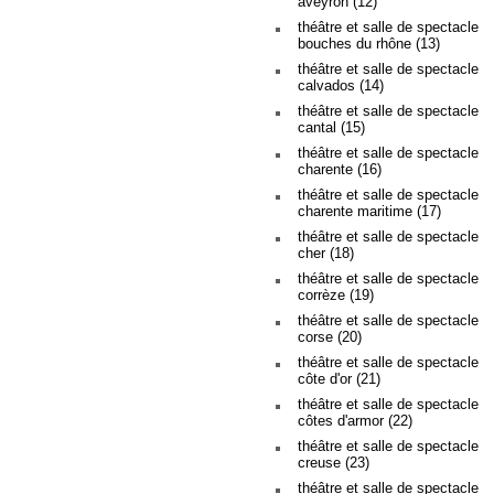
aveyron (12)
théâtre et salle de spectacle
bouches du rhône (13)
théâtre et salle de spectacle
calvados (14)
théâtre et salle de spectacle
cantal (15)
théâtre et salle de spectacle
charente (16)
théâtre et salle de spectacle
charente maritime (17)
théâtre et salle de spectacle
cher (18)
théâtre et salle de spectacle
corrèze (19)
théâtre et salle de spectacle
corse (20)
théâtre et salle de spectacle
côte d'or (21)
théâtre et salle de spectacle
côtes d'armor (22)
théâtre et salle de spectacle
creuse (23)
théâtre et salle de spectacle