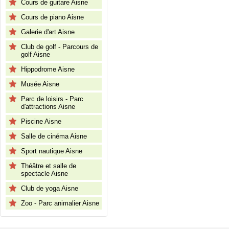
Cours de guitare Aisne
Cours de piano Aisne
Galerie d'art Aisne
Club de golf - Parcours de
golf Aisne
Hippodrome Aisne
Musée Aisne
Parc de loisirs - Parc
d'attractions Aisne
Piscine Aisne
Salle de cinéma Aisne
Sport nautique Aisne
Théâtre et salle de
spectacle Aisne
Club de yoga Aisne
Zoo - Parc animalier Aisne