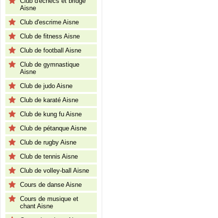
Club d'échecs et bridge
Aisne
Club d'escrime Aisne
Club de fitness Aisne
Club de football Aisne
Club de gymnastique
Aisne
Club de judo Aisne
Club de karaté Aisne
Club de kung fu Aisne
Club de pétanque Aisne
Club de rugby Aisne
Club de tennis Aisne
Club de volley-ball Aisne
Cours de danse Aisne
Cours de musique et
chant Aisne