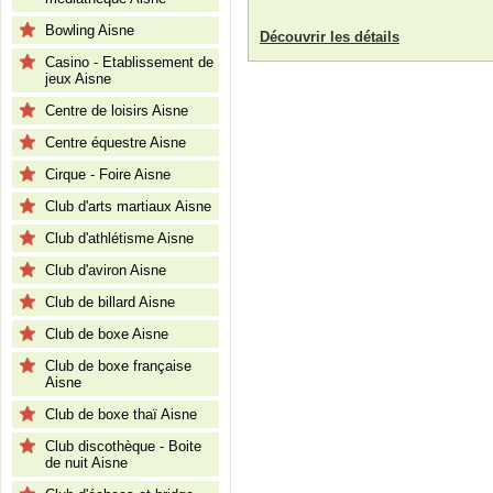
Bowling Aisne
Découvrir les détails
Casino - Etablissement de
jeux Aisne
Centre de loisirs Aisne
Centre équestre Aisne
Cirque - Foire Aisne
Club d'arts martiaux Aisne
Club d'athlétisme Aisne
Club d'aviron Aisne
Club de billard Aisne
Club de boxe Aisne
Club de boxe française
Aisne
Club de boxe thaï Aisne
Club discothèque - Boite
de nuit Aisne