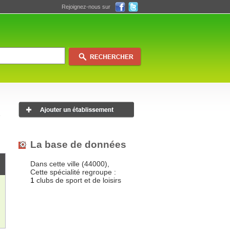
Rejoignez-nous sur
La base de données
Dans cette ville (44000),
Cette spécialité regroupe :
1
clubs de sport et de loisirs