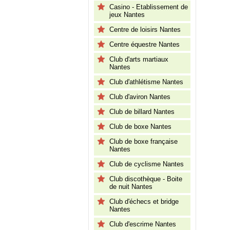
Casino - Etablissement de
jeux Nantes
Centre de loisirs Nantes
Centre équestre Nantes
Club d'arts martiaux
Nantes
Club d'athlétisme Nantes
Club d'aviron Nantes
Club de billard Nantes
Club de boxe Nantes
Club de boxe française
Nantes
Club de cyclisme Nantes
Club discothèque - Boite
de nuit Nantes
Club d'échecs et bridge
Nantes
Club d'escrime Nantes