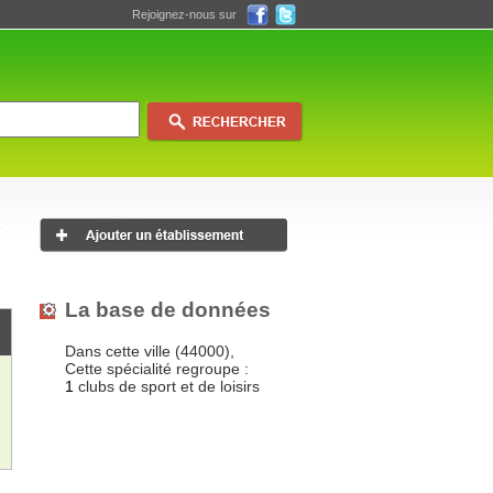
Rejoignez-nous sur
La base de données
Dans cette ville (44000),
Cette spécialité regroupe :
1
clubs de sport et de loisirs