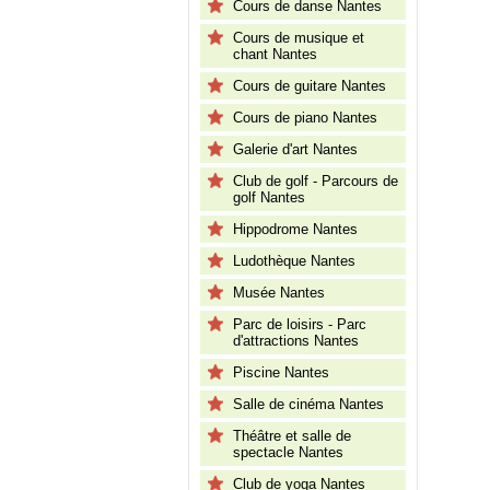
Cours de danse Nantes
Cours de musique et
chant Nantes
Cours de guitare Nantes
Cours de piano Nantes
Galerie d'art Nantes
Club de golf - Parcours de
golf Nantes
Hippodrome Nantes
Ludothèque Nantes
Musée Nantes
Parc de loisirs - Parc
d'attractions Nantes
Piscine Nantes
Salle de cinéma Nantes
Théâtre et salle de
spectacle Nantes
Club de yoga Nantes