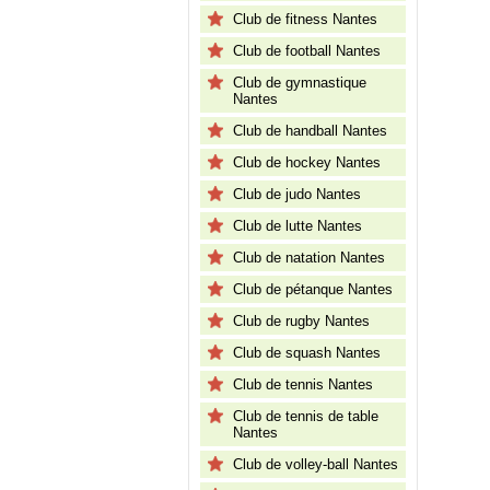
Club de fitness Nantes
Club de football Nantes
Club de gymnastique
Nantes
Club de handball Nantes
Club de hockey Nantes
Club de judo Nantes
Club de lutte Nantes
Club de natation Nantes
Club de pétanque Nantes
Club de rugby Nantes
Club de squash Nantes
Club de tennis Nantes
Club de tennis de table
Nantes
Club de volley-ball Nantes