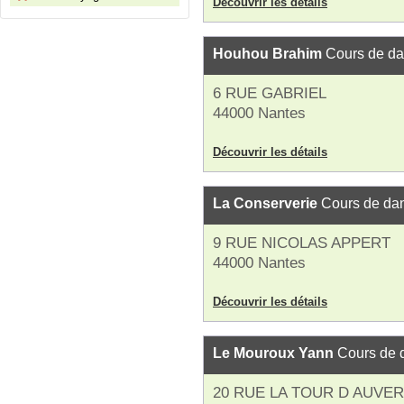
Découvrir les détails
Houhou Brahim
Cours de d
6 RUE GABRIEL
44000 Nantes
Découvrir les détails
La Conserverie
Cours de da
9 RUE NICOLAS APPERT
44000 Nantes
Découvrir les détails
Le Mouroux Yann
Cours de 
20 RUE LA TOUR D AUVE