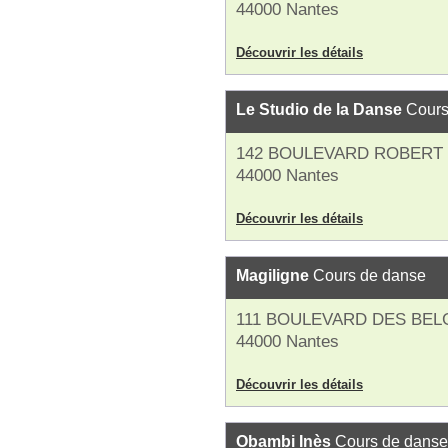
44000 Nantes
Découvrir les détails
Le Studio de la Danse
Cours
142 BOULEVARD ROBERT
44000 Nantes
Découvrir les détails
Magiligne
Cours de danse
111 BOULEVARD DES BEL
44000 Nantes
Découvrir les détails
Obambi Inès
Cours de danse