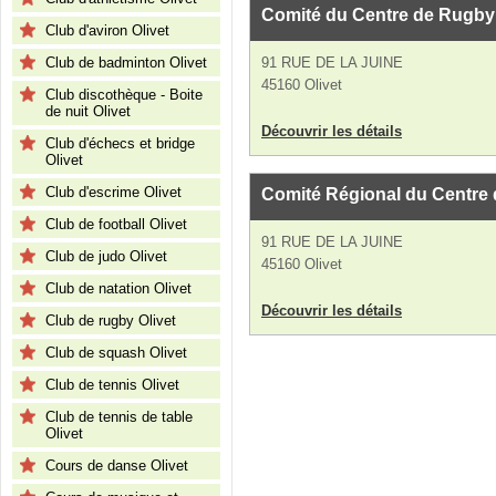
Comité du Centre de Rugby
Club d'aviron Olivet
Club de badminton Olivet
91 RUE DE LA JUINE
45160 Olivet
Club discothèque - Boite
de nuit Olivet
Découvrir les détails
Club d'échecs et bridge
Olivet
Club d'escrime Olivet
Comité Régional du Centre
Club de football Olivet
91 RUE DE LA JUINE
Club de judo Olivet
45160 Olivet
Club de natation Olivet
Découvrir les détails
Club de rugby Olivet
Club de squash Olivet
Club de tennis Olivet
Club de tennis de table
Olivet
Cours de danse Olivet