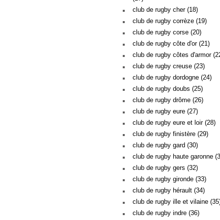
club de rugby cher (18)
club de rugby corrèze (19)
club de rugby corse (20)
club de rugby côte d'or (21)
club de rugby côtes d'armor (2
club de rugby creuse (23)
club de rugby dordogne (24)
club de rugby doubs (25)
club de rugby drôme (26)
club de rugby eure (27)
club de rugby eure et loir (28)
club de rugby finistère (29)
club de rugby gard (30)
club de rugby haute garonne (
club de rugby gers (32)
club de rugby gironde (33)
club de rugby hérault (34)
club de rugby ille et vilaine (35
club de rugby indre (36)