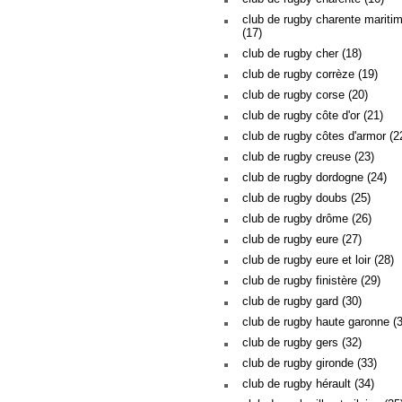
club de rugby charente mariti
(17)
club de rugby cher (18)
club de rugby corrèze (19)
club de rugby corse (20)
club de rugby côte d'or (21)
club de rugby côtes d'armor (2
club de rugby creuse (23)
club de rugby dordogne (24)
club de rugby doubs (25)
club de rugby drôme (26)
club de rugby eure (27)
club de rugby eure et loir (28)
club de rugby finistère (29)
club de rugby gard (30)
club de rugby haute garonne (
club de rugby gers (32)
club de rugby gironde (33)
club de rugby hérault (34)