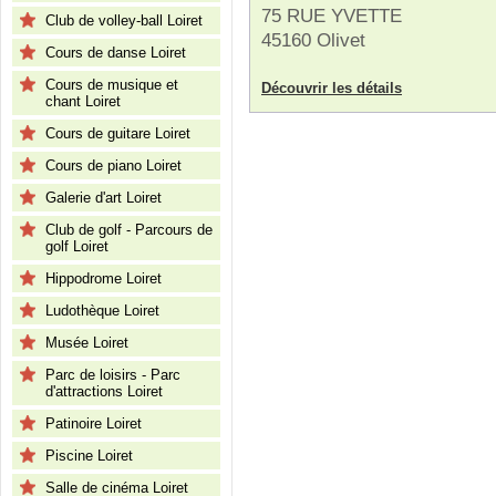
75 RUE YVETTE
Club de volley-ball Loiret
45160 Olivet
Cours de danse Loiret
Cours de musique et
Découvrir les détails
chant Loiret
Cours de guitare Loiret
Cours de piano Loiret
Galerie d'art Loiret
Club de golf - Parcours de
golf Loiret
Hippodrome Loiret
Ludothèque Loiret
Musée Loiret
Parc de loisirs - Parc
d'attractions Loiret
Patinoire Loiret
Piscine Loiret
Salle de cinéma Loiret