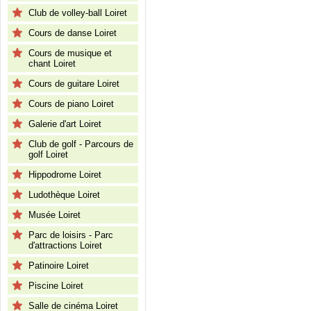
Club de volley-ball Loiret
Cours de danse Loiret
Cours de musique et
chant Loiret
Cours de guitare Loiret
Cours de piano Loiret
Galerie d'art Loiret
Club de golf - Parcours de
golf Loiret
Hippodrome Loiret
Ludothèque Loiret
Musée Loiret
Parc de loisirs - Parc
d'attractions Loiret
Patinoire Loiret
Piscine Loiret
Salle de cinéma Loiret