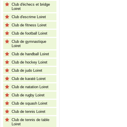
Club d'échecs et bridge
Loiret
Club d'escrime Loiret
Club de fitness Loiret
Club de football Loiret
Club de gymnastique
Loiret
Club de handball Loiret
Club de hockey Loiret
Club de judo Loiret
Club de karaté Loiret
Club de natation Loiret
Club de rugby Loiret
Club de squash Loiret
Club de tennis Loiret
Club de tennis de table
Loiret