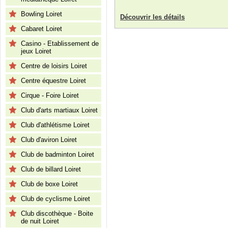
Bowling Loiret
Découvrir les détails
Cabaret Loiret
Casino - Etablissement de
jeux Loiret
Centre de loisirs Loiret
Centre équestre Loiret
Cirque - Foire Loiret
Club d'arts martiaux Loiret
Club d'athlétisme Loiret
Club d'aviron Loiret
Club de badminton Loiret
Club de billard Loiret
Club de boxe Loiret
Club de cyclisme Loiret
Club discothèque - Boite
de nuit Loiret