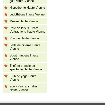
golf Haute Vienne
Hippodrome Haute Vienne
Ludothèque Haute Vienne
Musée Haute Vienne
Parc de loisirs - Parc
d'attractions Haute Vienne
Piscine Haute Vienne
Salle de cinéma Haute
Vienne
Sport nautique Haute
Vienne
Théâtre et salle de
spectacle Haute Vienne
Club de yoga Haute
Vienne
Zoo - Parc animalier
Haute Vienne