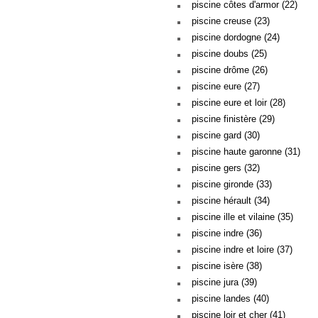
piscine côtes d'armor (22)
piscine creuse (23)
piscine dordogne (24)
piscine doubs (25)
piscine drôme (26)
piscine eure (27)
piscine eure et loir (28)
piscine finistère (29)
piscine gard (30)
piscine haute garonne (31)
piscine gers (32)
piscine gironde (33)
piscine hérault (34)
piscine ille et vilaine (35)
piscine indre (36)
piscine indre et loire (37)
piscine isère (38)
piscine jura (39)
piscine landes (40)
piscine loir et cher (41)