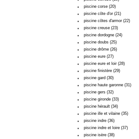
piscine corse (20)
piscine côte d'or (21)
piscine côtes d'armor (22)
piscine creuse (23)
piscine dordogne (24)
piscine doubs (25)
piscine drôme (26)
piscine eure (27)
piscine eure et loir (28)
piscine finistère (29)
piscine gard (30)
piscine haute garonne (31)
piscine gers (32)
piscine gironde (33)
piscine hérault (34)
piscine ille et vilaine (35)
piscine indre (36)
piscine indre et loire (37)
piscine isère (38)