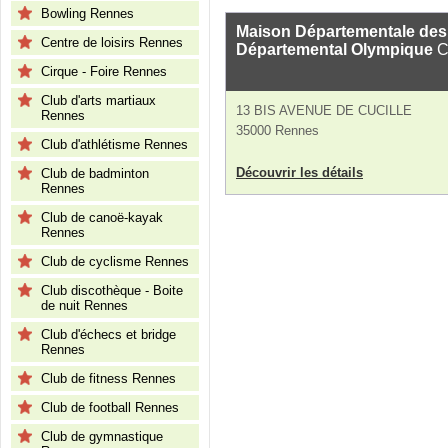
Bowling Rennes
Maison Départementale des
Centre de loisirs Rennes
Départemental Olympique
C
Cirque - Foire Rennes
Club d'arts martiaux
13 BIS AVENUE DE CUCILLE
Rennes
35000 Rennes
Club d'athlétisme Rennes
Découvrir les détails
Club de badminton
Rennes
Club de canoë-kayak
Rennes
Club de cyclisme Rennes
Club discothèque - Boite
de nuit Rennes
Club d'échecs et bridge
Rennes
Club de fitness Rennes
Club de football Rennes
Club de gymnastique