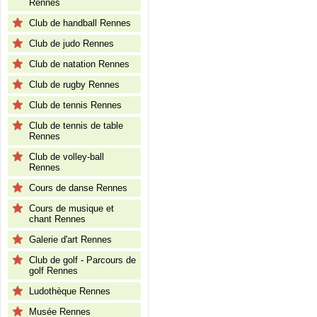
Rennes
Club de handball Rennes
Club de judo Rennes
Club de natation Rennes
Club de rugby Rennes
Club de tennis Rennes
Club de tennis de table
Rennes
Club de volley-ball
Rennes
Cours de danse Rennes
Cours de musique et
chant Rennes
Galerie d'art Rennes
Club de golf - Parcours de
golf Rennes
Ludothèque Rennes
Musée Rennes