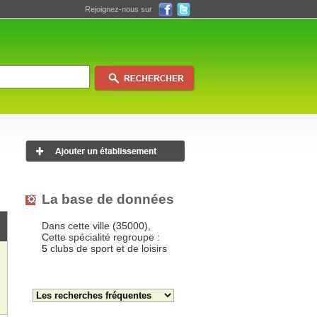
Rejoignez-nous sur
La base de données
Dans cette ville (35000),
Cette spécialité regroupe :
5
clubs de sport et de loisirs