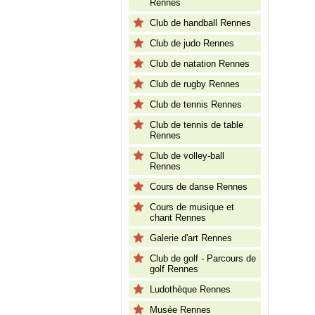
Rennes
Club de handball Rennes
Club de judo Rennes
Club de natation Rennes
Club de rugby Rennes
Club de tennis Rennes
Club de tennis de table
Rennes
Club de volley-ball
Rennes
Cours de danse Rennes
Cours de musique et
chant Rennes
Galerie d'art Rennes
Club de golf - Parcours de
golf Rennes
Ludothèque Rennes
Musée Rennes