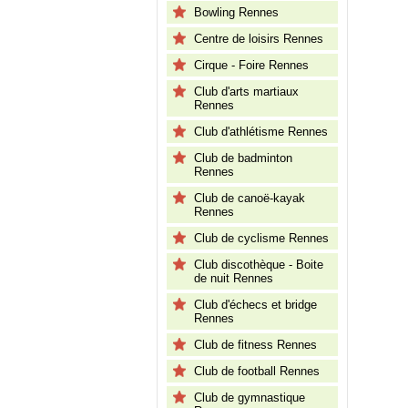
Bowling Rennes
Centre de loisirs Rennes
Cirque - Foire Rennes
Club d'arts martiaux
Rennes
Club d'athlétisme Rennes
Club de badminton
Rennes
Club de canoë-kayak
Rennes
Club de cyclisme Rennes
Club discothèque - Boite
de nuit Rennes
Club d'échecs et bridge
Rennes
Club de fitness Rennes
Club de football Rennes
Club de gymnastique