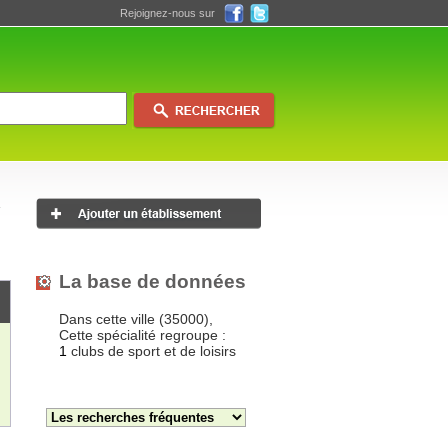
Rejoignez-nous sur
La base de données
Dans cette ville (35000),
Cette spécialité regroupe :
1
clubs de sport et de loisirs