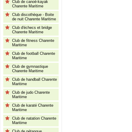
Club de canoë-kayak
Charente Maritime
Club discothèque - Boite
de nuit Charente Maritime
Club d'échecs et bridge
Charente Maritime
Club de fitness Charente
Maritime
Club de football Charente
Maritime
Club de gymnastique
Charente Maritime
Club de handball Charente
Maritime
Club de judo Charente
Maritime
Club de karaté Charente
Maritime
Club de natation Charente
Maritime
Club de pétanque