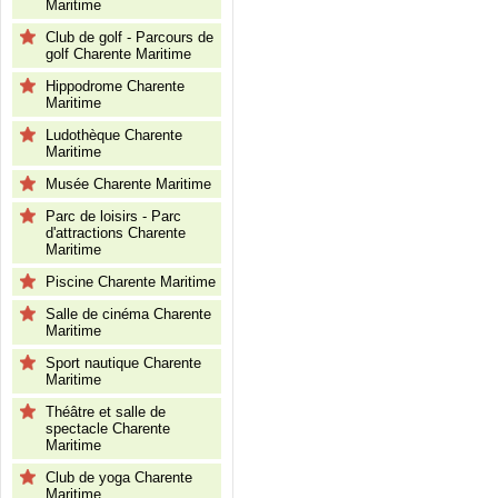
Maritime
Club de golf - Parcours de
golf Charente Maritime
Hippodrome Charente
Maritime
Ludothèque Charente
Maritime
Musée Charente Maritime
Parc de loisirs - Parc
d'attractions Charente
Maritime
Piscine Charente Maritime
Salle de cinéma Charente
Maritime
Sport nautique Charente
Maritime
Théâtre et salle de
spectacle Charente
Maritime
Club de yoga Charente
Maritime