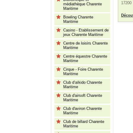
17200
médiathèque Charente
Maritime
Découv
Bowling Charente
Maritime
Casino - Etablissement de
jeux Charente Maritime
Centre de loisirs Charente
Maritime
Centre équestre Charente
Maritime
Cirque - Foire Charente
Maritime
Club d’aïkido Charente
Maritime
Club d'airsoft Charente
Maritime
Club d'aviron Charente
Maritime
Club de billard Charente
Maritime