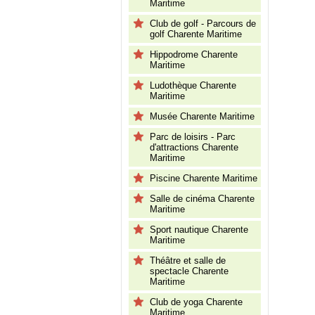
Maritime
Club de golf - Parcours de
golf Charente Maritime
Hippodrome Charente
Maritime
Ludothèque Charente
Maritime
Musée Charente Maritime
Parc de loisirs - Parc
d'attractions Charente
Maritime
Piscine Charente Maritime
Salle de cinéma Charente
Maritime
Sport nautique Charente
Maritime
Théâtre et salle de
spectacle Charente
Maritime
Club de yoga Charente
Maritime