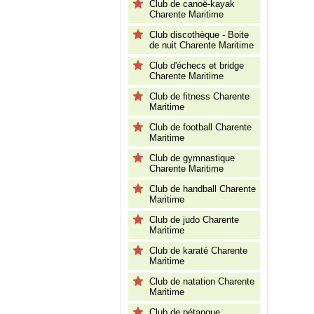
Club de canoë-kayak
Charente Maritime
Club discothèque - Boite
de nuit Charente Maritime
Club d'échecs et bridge
Charente Maritime
Club de fitness Charente
Maritime
Club de football Charente
Maritime
Club de gymnastique
Charente Maritime
Club de handball Charente
Maritime
Club de judo Charente
Maritime
Club de karaté Charente
Maritime
Club de natation Charente
Maritime
Club de pétanque