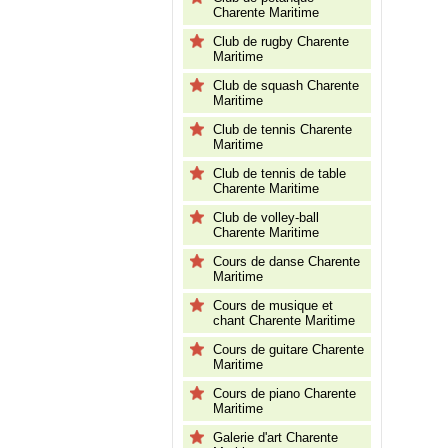
Charente Maritime
Club de rugby Charente
Maritime
Club de squash Charente
Maritime
Club de tennis Charente
Maritime
Club de tennis de table
Charente Maritime
Club de volley-ball
Charente Maritime
Cours de danse Charente
Maritime
Cours de musique et
chant Charente Maritime
Cours de guitare Charente
Maritime
Cours de piano Charente
Maritime
Galerie d'art Charente