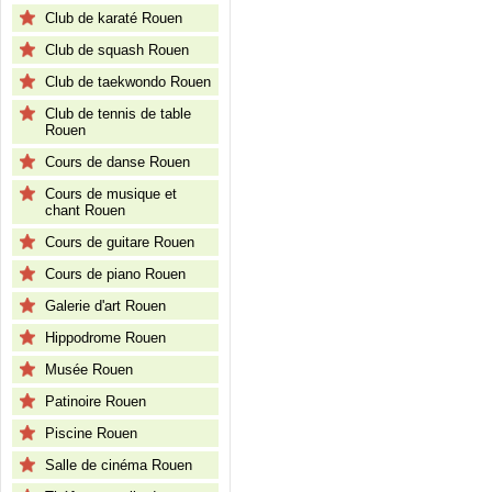
Club de karaté Rouen
Club de squash Rouen
Club de taekwondo Rouen
Club de tennis de table
Rouen
Cours de danse Rouen
Cours de musique et
chant Rouen
Cours de guitare Rouen
Cours de piano Rouen
Galerie d'art Rouen
Hippodrome Rouen
Musée Rouen
Patinoire Rouen
Piscine Rouen
Salle de cinéma Rouen