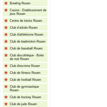
Bowling Rouen
Casino - Etablissement de
jeux Rouen
Centre de loisirs Rouen
Club d’aïkido Rouen
Club d'athlétisme Rouen
Club de badminton Rouen
Club de baseball Rouen
Club discothèque - Boite
de nuit Rouen
Club d'escrime Rouen
Club de fitness Rouen
Club de football Rouen
Club de gymnastique
Rouen
Club de hockey Rouen
Club de judo Rouen