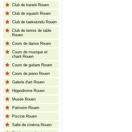
Club de karaté Rouen
Club de squash Rouen
Club de taekwondo Rouen
Club de tennis de table
Rouen
Cours de danse Rouen
Cours de musique et
chant Rouen
Cours de guitare Rouen
Cours de piano Rouen
Galerie d'art Rouen
Hippodrome Rouen
Musée Rouen
Patinoire Rouen
Piscine Rouen
Salle de cinéma Rouen