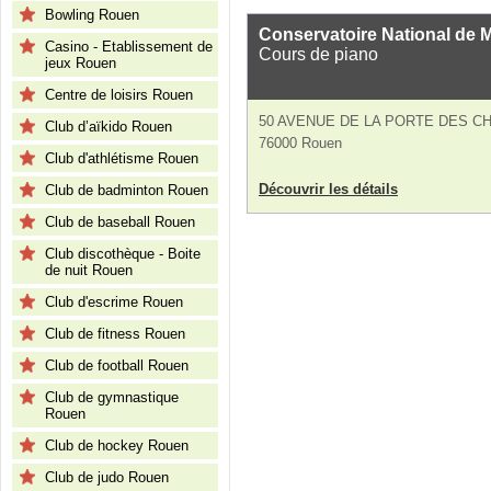
Bowling Rouen
Conservatoire National de 
Casino - Etablissement de
Cours de piano
jeux Rouen
Centre de loisirs Rouen
50 AVENUE DE LA PORTE DES C
Club d’aïkido Rouen
76000 Rouen
Club d'athlétisme Rouen
Découvrir les détails
Club de badminton Rouen
Club de baseball Rouen
Club discothèque - Boite
de nuit Rouen
Club d'escrime Rouen
Club de fitness Rouen
Club de football Rouen
Club de gymnastique
Rouen
Club de hockey Rouen
Club de judo Rouen