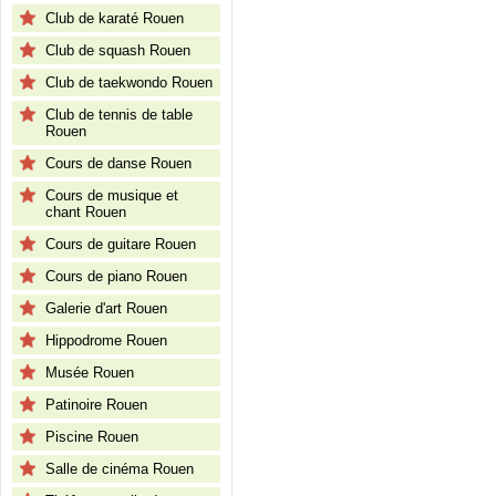
Club de karaté Rouen
Club de squash Rouen
Club de taekwondo Rouen
Club de tennis de table
Rouen
Cours de danse Rouen
Cours de musique et
chant Rouen
Cours de guitare Rouen
Cours de piano Rouen
Galerie d'art Rouen
Hippodrome Rouen
Musée Rouen
Patinoire Rouen
Piscine Rouen
Salle de cinéma Rouen