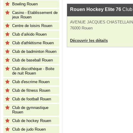
Bowling Rouen
Rouen Hockey Elite 76
Club
Casino - Etablissement de
jeux Rouen
AVENUE JACQUES CHASTELLAIN
Centre de loisirs Rouen
76000 Rouen
Club d’aïkido Rouen
Découvrir les détails
Club d'athlétisme Rouen
Club de badminton Rouen
Club de baseball Rouen
Club discothèque - Boite
de nuit Rouen
Club d'escrime Rouen
Club de fitness Rouen
Club de football Rouen
Club de gymnastique
Rouen
Club de hockey Rouen
Club de judo Rouen