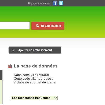
Rejoignez-nous sur
La base de données
Dans cette ville (76000),
Cette spécialité regroupe :
7
clubs de sport et de loisirs