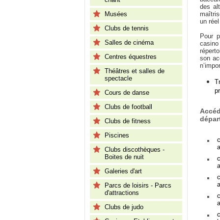
des al
Musées
maîtri
un réel
Clubs de tennis
Pour p
Salles de cinéma
casino
réperto
Centres équestres
son acc
n’impor
Théâtres et salles de
spectacle
T
p
Cours de danse
Clubs de football
Accéd
dépar
Clubs de fitness
Piscines
c
a
Clubs discothèques -
Boites de nuit
c
a
Galeries d'art
c
a
Parcs de loisirs - Parcs
d'attractions
c
a
Clubs de judo
c