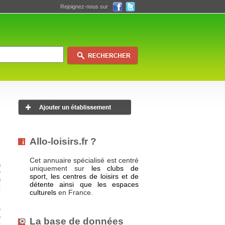
Rejoignez-nous sur
Allo-loisirs.fr ?
s
Cet annuaire spécialisé est centré
a
uniquement sur
les clubs de
e
sport, les centres de loisirs et de
n
détente ainsi que les espaces
t
culturels
en France.
e
e
La base de données
t