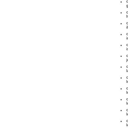
c
g
c
h
c
i
c
i
c
i
c
j
c
l
c
l
c
l
c
l
c
l
c
l