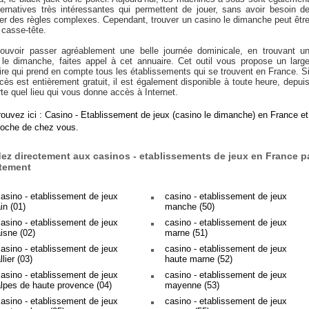
ternatives très intéressantes qui permettent de jouer, sans avoir besoin d
ser des règles complexes. Cependant, trouver un casino le dimanche peut êtr
 casse-tête.
ouvoir passer agréablement une belle journée dominicale, en trouvant u
 le dimanche, faites appel à cet annuaire. Cet outil vous propose un larg
ire qui prend en compte tous les établissements qui se trouvent en France. S
ès est entièrement gratuit, il est également disponible à toute heure, depui
te quel lieu qui vous donne accès à Internet.
rouvez ici : Casino - Etablissement de jeux (casino le dimanche) en France et
roche de chez vous.
ez directement aux casinos - etablissements de jeux en France p
tement
asino - etablissement de jeux
casino - etablissement de jeux
in (01)
manche (50)
asino - etablissement de jeux
casino - etablissement de jeux
isne (02)
marne (51)
asino - etablissement de jeux
casino - etablissement de jeux
llier (03)
haute marne (52)
asino - etablissement de jeux
casino - etablissement de jeux
lpes de haute provence (04)
mayenne (53)
asino - etablissement de jeux
casino - etablissement de jeux