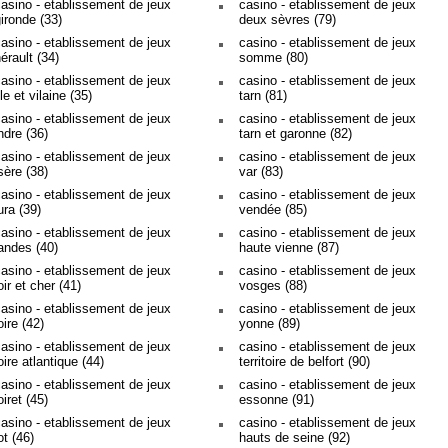
asino - etablissement de jeux
casino - etablissement de jeux
ironde (33)
deux sèvres (79)
asino - etablissement de jeux
casino - etablissement de jeux
érault (34)
somme (80)
asino - etablissement de jeux
casino - etablissement de jeux
lle et vilaine (35)
tarn (81)
asino - etablissement de jeux
casino - etablissement de jeux
ndre (36)
tarn et garonne (82)
asino - etablissement de jeux
casino - etablissement de jeux
sère (38)
var (83)
asino - etablissement de jeux
casino - etablissement de jeux
ura (39)
vendée (85)
asino - etablissement de jeux
casino - etablissement de jeux
andes (40)
haute vienne (87)
asino - etablissement de jeux
casino - etablissement de jeux
oir et cher (41)
vosges (88)
asino - etablissement de jeux
casino - etablissement de jeux
oire (42)
yonne (89)
asino - etablissement de jeux
casino - etablissement de jeux
oire atlantique (44)
territoire de belfort (90)
asino - etablissement de jeux
casino - etablissement de jeux
oiret (45)
essonne (91)
asino - etablissement de jeux
casino - etablissement de jeux
ot (46)
hauts de seine (92)