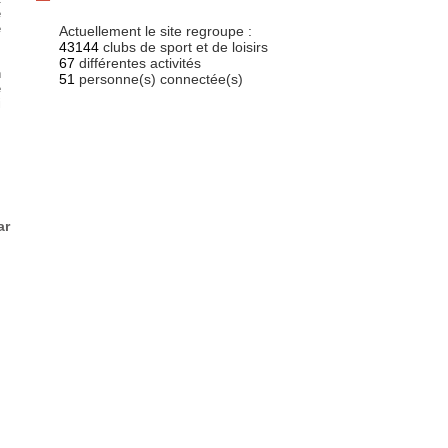
e
e
Actuellement le site regroupe :
43144
clubs de sport et de loisirs
67
différentes activités
n
51
personne(s) connectée(s)
e
i
s
ar