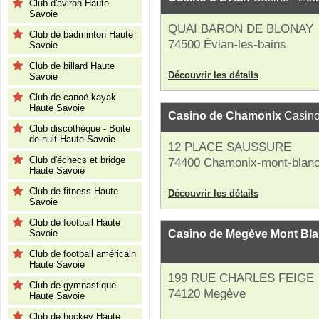
Club d'aviron Haute
Savoie
QUAI BARON DE BLONAY
Club de badminton Haute
74500 Évian-les-bains
Savoie
Club de billard Haute
Découvrir les détails
Savoie
Club de canoë-kayak
Haute Savoie
Casino de Chamonix
Casino 
Club discothèque - Boite
de nuit Haute Savoie
12 PLACE SAUSSURE
Club d'échecs et bridge
74400 Chamonix-mont-blan
Haute Savoie
Club de fitness Haute
Découvrir les détails
Savoie
Club de football Haute
Savoie
Casino de Megève Mont Bl
Club de football américain
Haute Savoie
199 RUE CHARLES FEIGE
Club de gymnastique
74120 Megève
Haute Savoie
Club de hockey Haute