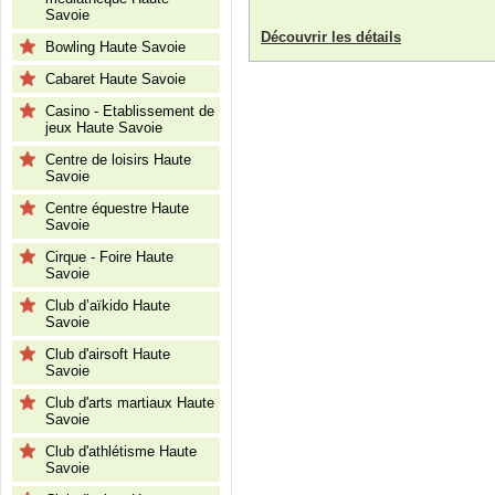
Savoie
Découvrir les détails
Bowling Haute Savoie
Cabaret Haute Savoie
Casino - Etablissement de
jeux Haute Savoie
Centre de loisirs Haute
Savoie
Centre équestre Haute
Savoie
Cirque - Foire Haute
Savoie
Club d’aïkido Haute
Savoie
Club d'airsoft Haute
Savoie
Club d'arts martiaux Haute
Savoie
Club d'athlétisme Haute
Savoie