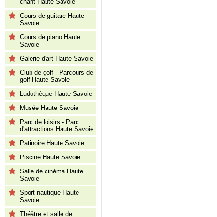
chant Haute Savoie
Cours de guitare Haute
Savoie
Cours de piano Haute
Savoie
Galerie d'art Haute Savoie
Club de golf - Parcours de
golf Haute Savoie
Ludothèque Haute Savoie
Musée Haute Savoie
Parc de loisirs - Parc
d'attractions Haute Savoie
Patinoire Haute Savoie
Piscine Haute Savoie
Salle de cinéma Haute
Savoie
Sport nautique Haute
Savoie
Théâtre et salle de