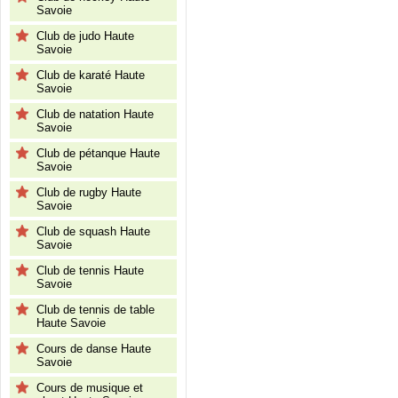
Savoie
Club de judo Haute
Savoie
Club de karaté Haute
Savoie
Club de natation Haute
Savoie
Club de pétanque Haute
Savoie
Club de rugby Haute
Savoie
Club de squash Haute
Savoie
Club de tennis Haute
Savoie
Club de tennis de table
Haute Savoie
Cours de danse Haute
Savoie
Cours de musique et