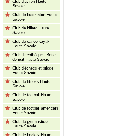
Club d'aviron Haute
Savoie
Club de badminton Haute
Savoie
Club de billard Haute
Savoie
Club de canoë-kayak
Haute Savoie
Club discothèque - Boite
de nuit Haute Savoie
Club d'échecs et bridge
Haute Savoie
Club de fitness Haute
Savoie
Club de football Haute
Savoie
Club de football américain
Haute Savoie
Club de gymnastique
Haute Savoie
Club de hockey Haute