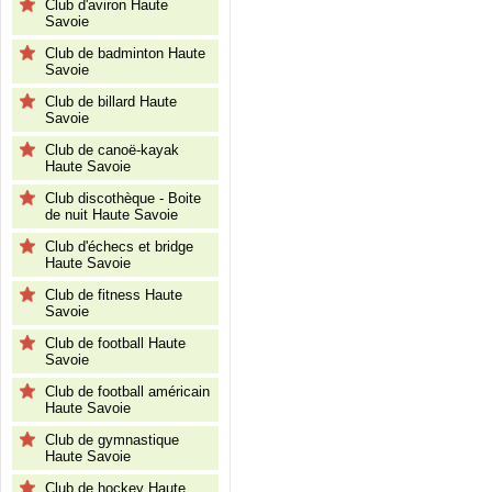
Club d'aviron Haute
Savoie
Club de badminton Haute
Savoie
Club de billard Haute
Savoie
Club de canoë-kayak
Haute Savoie
Club discothèque - Boite
de nuit Haute Savoie
Club d'échecs et bridge
Haute Savoie
Club de fitness Haute
Savoie
Club de football Haute
Savoie
Club de football américain
Haute Savoie
Club de gymnastique
Haute Savoie
Club de hockey Haute