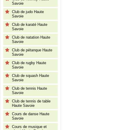
Savoie
Club de judo Haute
Savoie
Club de karaté Haute
Savoie
Club de natation Haute
Savoie
Club de pétanque Haute
Savoie
Club de rugby Haute
Savoie
Club de squash Haute
Savoie
Club de tennis Haute
Savoie
Club de tennis de table
Haute Savoie
Cours de danse Haute
Savoie
Cours de musique et