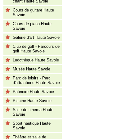
chant Haute Savoie
Cours de guitare Haute
Savoie
Cours de piano Haute
Savoie
Galerie d'art Haute Savoie
Club de golf - Parcours de
golf Haute Savoie
Ludothèque Haute Savoie
Musée Haute Savoie
Parc de loisirs - Parc
d'attractions Haute Savoie
Patinoire Haute Savoie
Piscine Haute Savoie
Salle de cinéma Haute
Savoie
Sport nautique Haute
Savoie
Théâtre et salle de